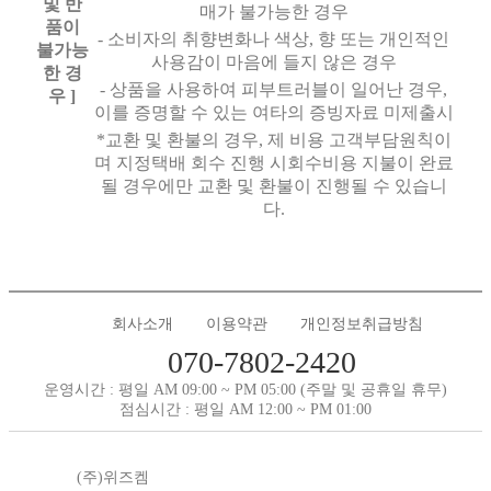
및 반
매가 불가능한 경우
품이
- 소비자의 취향변화나 색상, 향 또는 개인적인
불가능
사용감이 마음에 들지 않은 경우
한 경
- 상품을 사용하여 피부트러블이 일어난 경우,
우 ]
이를 증명할 수 있는 여타의 증빙자료 미제출시
*교환 및 환불의 경우, 제 비용 고객부담원칙이
며 지정택배 회수 진행 시회수비용 지불이 완료
될 경우에만 교환 및 환불이 진행될 수 있습니
다.
회사소개
이용약관
개인정보취급방침
070-7802-2420
운영시간 : 평일 AM 09:00 ~ PM 05:00 (주말 및 공휴일 휴무)
점심시간 : 평일 AM 12:00 ~ PM 01:00
(주)위즈켐