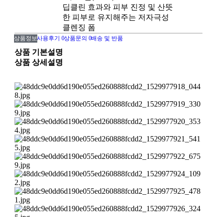
딥클린 효과와 피부 진정 및 산뜻
한 피부로 유지해주는 저자극성
클렌징 폼
상품정보
사용후기
0
상품문의
0
배송 및 반품
상품 기본설명
상품 상세설명