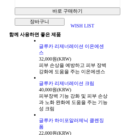
WISH LIST
함께 사용하면 좋은 제품
글루카 리제너레이션 이온에센
스
32,000원(KRW)
피부 손상을 예방하고 피부 장벽
강화에 도움을 주는 이온에센스
글루카 리제너레이션 크림
40,000원(KRW)
피부장벽 기능 강화 및 피부 손상
과 노화 완화에 도움을 주는 기능
성 크림
글루카 하이포알러제닉 클렌징
폼
22,000원(KRW)