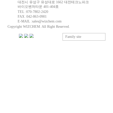
대전시 유성구 유성대로 1662 대전테크노파크
바이오벤처타운 401-404호
TEL :
070-7802-2420
FAX :
042-863-0901
E-MAIL :
sales@wizchem.com
Copyright WIZCHEM. All Right Reserved.