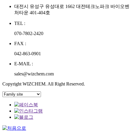
대전시 유성구 유성대로 1662 대전테크노파크 바이오벤
처타운 401-404호
TEL :
070-7802-2420
FAX :
042-863-0901
E-MAIL :
sales@wizchem.com
Copyright WIZCHEM. All Right Reserved.