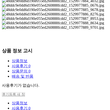
상품 정보 고시
상품정보
사용후기
0
상품문의
0
배송 및 반품
사용후기가 없습니다.
후기등록
새 창
상품정보
사용후기
0