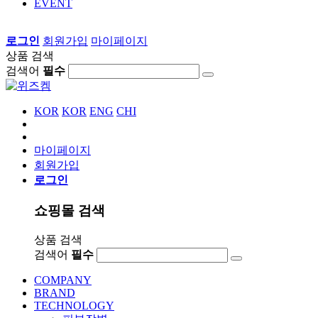
EVENT
로그인
회원가입
마이페이지
상품 검색
검색어
필수
KOR
KOR
ENG
CHI
마이페이지
회원가입
로그인
쇼핑몰 검색
상품 검색
검색어
필수
COMPANY
BRAND
TECHNOLOGY