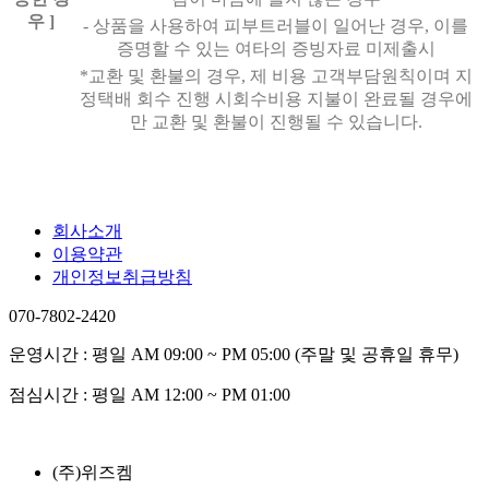
우 ]
- 상품을 사용하여 피부트러블이 일어난 경우, 이를
증명할 수 있는 여타의 증빙자료 미제출시
*교환 및 환불의 경우, 제 비용 고객부담원칙이며 지
정택배 회수 진행 시회수비용 지불이 완료될 경우에
만 교환 및 환불이 진행될 수 있습니다.
회사소개
이용약관
개인정보취급방침
070-7802-2420
운영시간 : 평일 AM 09:00 ~ PM 05:00 (주말 및 공휴일 휴무)
점심시간 : 평일 AM 12:00 ~ PM 01:00
(주)위즈켐