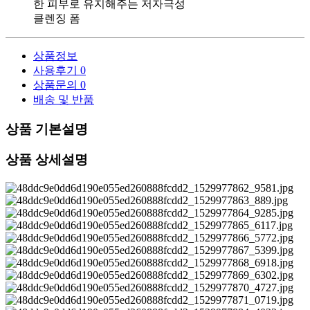
한 피부로 유지해주는 저자극성
클렌징 폼
상품정보
사용후기
0
상품문의
0
배송 및 반품
상품 기본설명
상품 상세설명