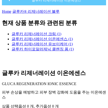
글루카 리제너레이션 이온에센스
Home
글루카® 리제너레이션 블루
현재 상품 분류와 관련된 분류
글루카 리제너레이션 크림 (1)
글루카 리제너레이션 이온에센스 (1)
글루카 리제너레이션 유브이케어 (1)
글루카 하이포알러제닉 클렌징 폼 (1)
글루카 리제너레이션 이온에센스
GLUCA REGENERATION IONIC ESSENCE
피부 손상을 예방하고 피부 장벽 강화에 도움을 주는 이온에센
스
상품 선택옵션 0 개, 추가옵션 0 개